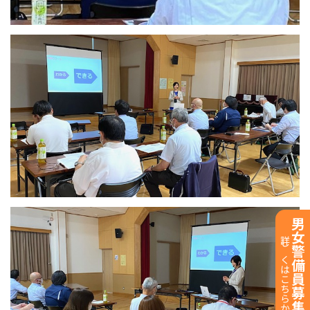
男女警備員募集中！
詳しくはこちらから