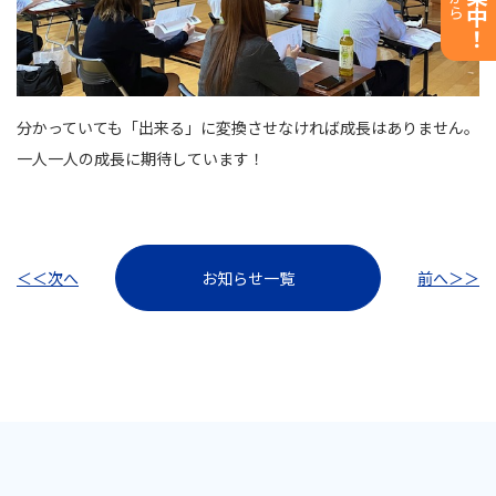
分かっていても「出来る」に変換させなければ成長はありません。
一人一人の成長に期待しています！
次へ
お知らせ一覧
前へ