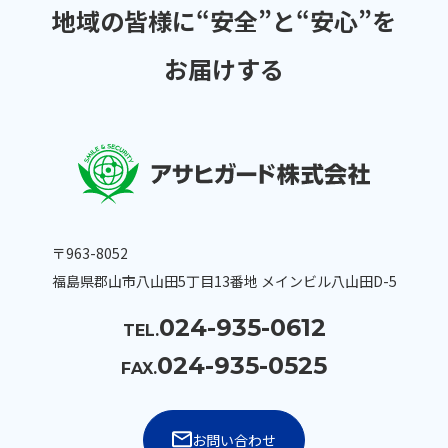
地域の皆様に
“安全”と“安心”を
お届けする
〒963-8052
福島県郡山市八山田5丁目13番地 メインビル八山田D-5
024-935-0612
TEL.
024-935-0525
FAX.
お問い合わせ