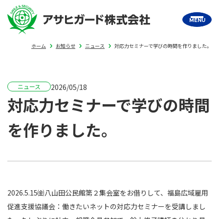
MENU
ホーム
お知らせ
ニュース
対応力セミナーで学びの時間を作りました。
ニュース
2026/05/18
対応力セミナーで学びの時間
を作りました。
2026.5.15㈮八山田公民館第２集会室をお借りして、福島広域雇用
促進支援協議会：働きたいネットの対応力セミナーを受講しまし